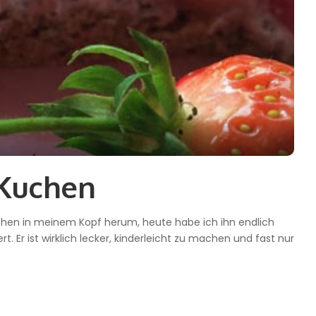
 Kuchen
ochen in meinem Kopf herum, heute habe ich ihn endlich
. Er ist wirklich lecker, kinderleicht zu machen und fast nur