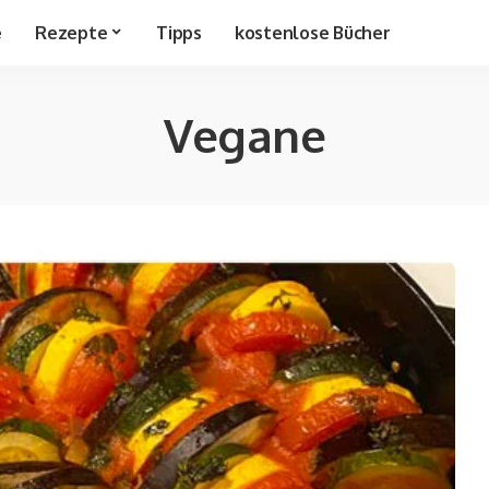
e
Rezepte
Tipps
kostenlose Bücher
Vegane