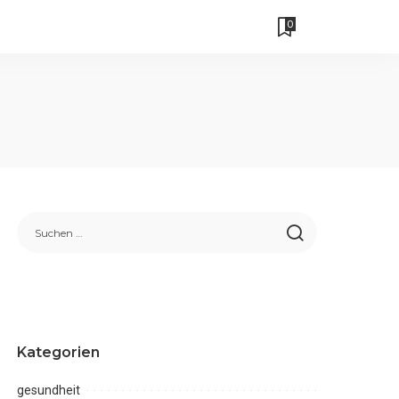
0
Kategorien
gesundheit