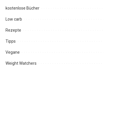
kostenlose Bücher
Low carb
Rezepte
Tipps
Vegane
Weight Watchers