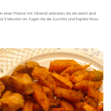
 einer Pfanne mit Olivenöl anbraten, bis sie weich sind.
ür 5 Minuten an. Fügen Sie die Zucchini und Paprika hinzu