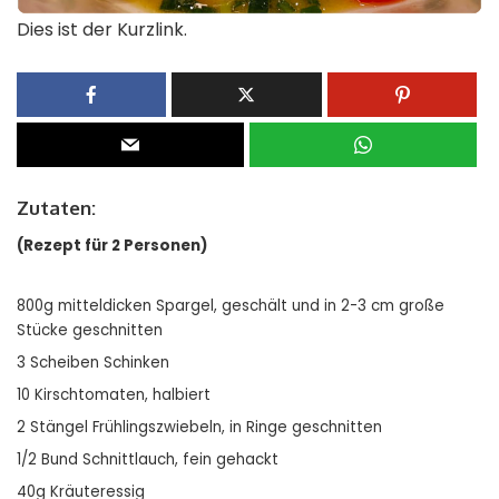
Dies ist der Kurzlink.
Zutaten:
(Rezept für 2 Personen)
800g mitteldicken Spargel, geschält und in 2-3 cm große
Stücke geschnitten
3 Scheiben Schinken
10 Kirschtomaten, halbiert
2 Stängel Frühlingszwiebeln, in Ringe geschnitten
1/2 Bund Schnittlauch, fein gehackt
40g Kräuteressig