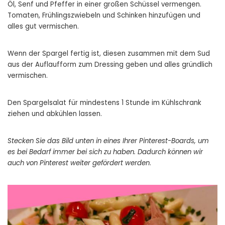
Öl, Senf und Pfeffer in einer großen Schüssel vermengen.
Tomaten, Frühlingszwiebeln und Schinken hinzufügen und
alles gut vermischen.
Wenn der Spargel fertig ist, diesen zusammen mit dem Sud
aus der Auflaufform zum Dressing geben und alles gründlich
vermischen.
Den Spargelsalat für mindestens 1 Stunde im Kühlschrank
ziehen und abkühlen lassen.
Stecken Sie das Bild unten in eines Ihrer Pinterest-Boards, um
es bei Bedarf immer bei sich zu haben. Dadurch können wir
auch von Pinterest weiter gefördert werden
.