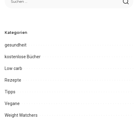
Kategorien
gesundheit
kostenlose Bücher
Low carb
Rezepte
Tipps
Vegane
Weight Watchers