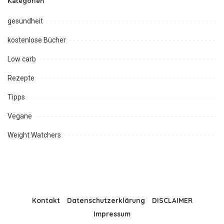
Kategorien
gesundheit
kostenlose Bücher
Low carb
Rezepte
Tipps
Vegane
Weight Watchers
Kontakt
Datenschutzerklärung
DISCLAIMER
Impressum