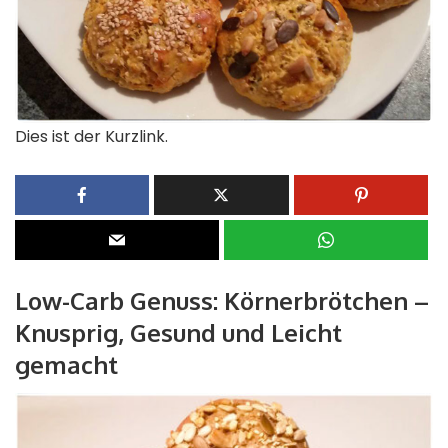
Dies ist der Kurzlink.
Low-Carb Genuss: Körnerbrötchen –
Knusprig, Gesund und Leicht
gemacht