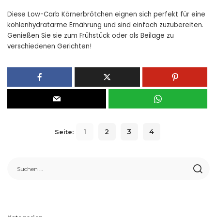
Diese Low-Carb Körnerbrötchen eignen sich perfekt für eine
kohlenhydratarme Ernährung und sind einfach zuzubereiten.
Genießen Sie sie zum Frühstück oder als Beilage zu
verschiedenen Gerichten!
1
2
3
4
Seite: