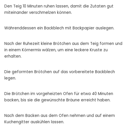
Den Teig 10 Minuten ruhen lassen, damit die Zutaten gut
miteinander verschmelzen können.
Währenddessen ein Backblech mit Backpapier auslegen.
Nach der Ruhezeit kleine Brötchen aus dem Teig formen und
in einem Körnermix wälzen, um eine leckere Kruste zu
erhalten.
Die geformten Brötchen auf das vorbereitete Backblech
legen.
Die Brötchen im vorgeheizten Ofen für etwa 40 Minuten
backen, bis sie die gewünschte Bräune erreicht haben.
Nach dem Backen aus dem Ofen nehmen und auf einem
Kuchengitter auskühlen lassen.