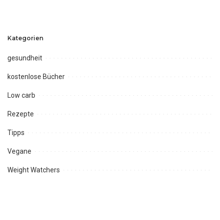
Kategorien
gesundheit
kostenlose Bücher
Low carb
Rezepte
Tipps
Vegane
Weight Watchers