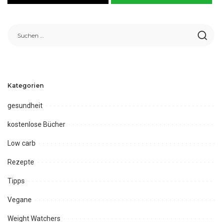
Kategorien
gesundheit
kostenlose Bücher
Low carb
Rezepte
Tipps
Vegane
Weight Watchers