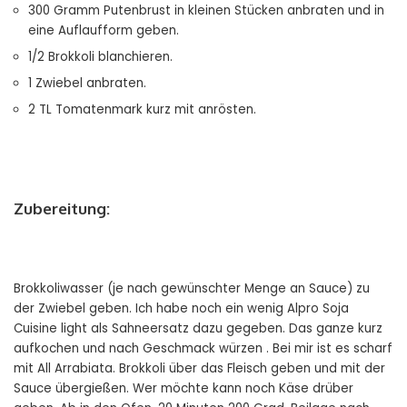
300 Gramm Putenbrust in kleinen Stücken anbraten und in
eine Auflaufform geben.
1/2 Brokkoli blanchieren.
1 Zwiebel anbraten.
2 TL Tomatenmark kurz mit anrösten.
Zubereitung:
Brokkoliwasser (je nach gewünschter Menge an Sauce) zu
der Zwiebel geben. Ich habe noch ein wenig Alpro Soja
Cuisine light als Sahneersatz dazu gegeben. Das ganze kurz
aufkochen und nach Geschmack würzen . Bei mir ist es scharf
mit All Arrabiata. Brokkoli über das Fleisch geben und mit der
Sauce übergießen. Wer möchte kann noch Käse drüber