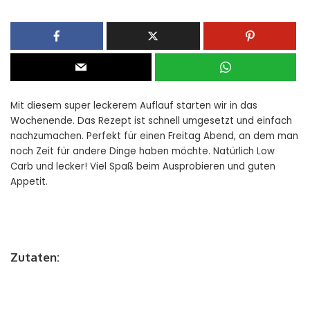
Mit diesem super leckerem Auflauf starten wir in das
Wochenende. Das Rezept ist schnell umgesetzt und einfach
nachzumachen. Perfekt für einen Freitag Abend, an dem man
noch Zeit für andere Dinge haben möchte. Natürlich Low
Carb und lecker! Viel Spaß beim Ausprobieren und guten
Appetit.
Zutaten: