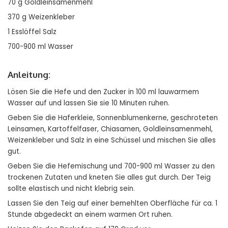
70 g Goldleinsamenmehl
370 g Weizenkleber
1 Esslöffel Salz
700-900 ml Wasser
Anleitung:
Lösen Sie die Hefe und den Zucker in 100 ml lauwarmem
Wasser auf und lassen Sie sie 10 Minuten ruhen.
Geben Sie die Haferkleie, Sonnenblumenkerne, geschroteten
Leinsamen, Kartoffelfaser, Chiasamen, Goldleinsamenmehl,
Weizenkleber und Salz in eine Schüssel und mischen Sie alles
gut.
Geben Sie die Hefemischung und 700-900 ml Wasser zu den
trockenen Zutaten und kneten Sie alles gut durch. Der Teig
sollte elastisch und nicht klebrig sein.
Lassen Sie den Teig auf einer bemehlten Oberfläche für ca. 1
Stunde abgedeckt an einem warmen Ort ruhen.