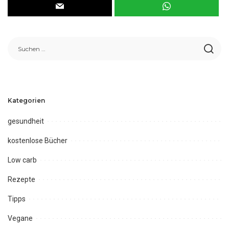
Kategorien
gesundheit
kostenlose Bücher
Low carb
Rezepte
Tipps
Vegane