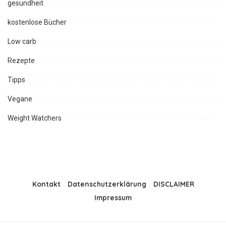
gesundheit
kostenlose Bücher
Low carb
Rezepte
Tipps
Vegane
Weight Watchers
Kontakt
Datenschutzerklärung
DISCLAIMER
Impressum