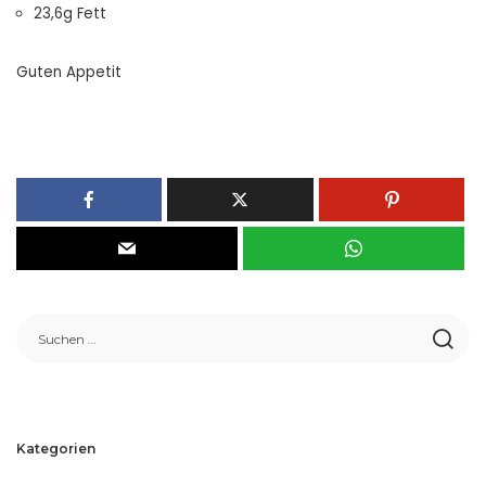
23,6g Fett
Guten Appetit
Kategorien