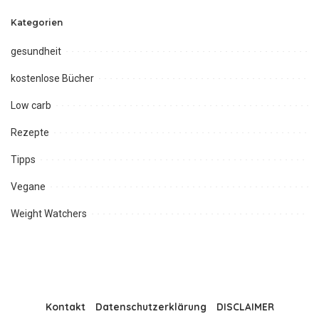
Kategorien
gesundheit
kostenlose Bücher
Low carb
Rezepte
Tipps
Vegane
Weight Watchers
Kontakt
Datenschutzerklärung
DISCLAIMER