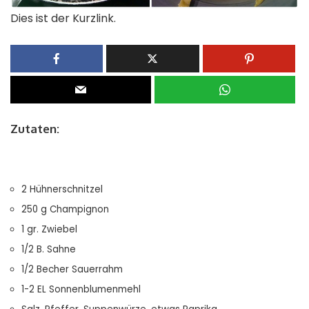
Dies ist der Kurzlink.
Zutaten:
2 Hühnerschnitzel
250 g Champignon
1 gr. Zwiebel
1/2 B. Sahne
1/2 Becher Sauerrahm
1-2 EL Sonnenblumenmehl