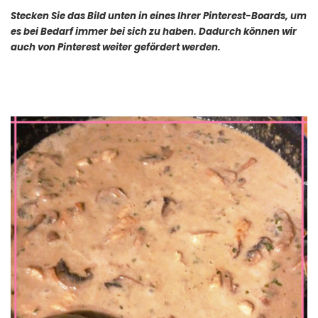
Stecken Sie das Bild unten in eines Ihrer Pinterest-Boards, um
es bei Bedarf immer bei sich zu haben. Dadurch können wir
auch von Pinterest weiter gefördert werden.