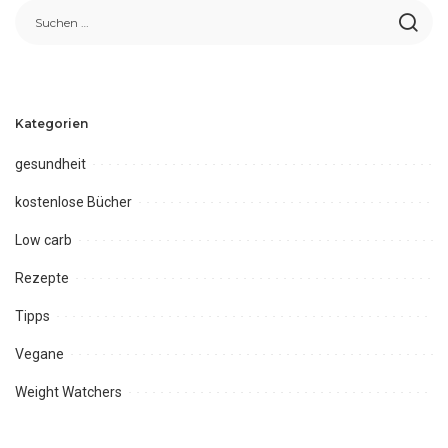
Kategorien
gesundheit
kostenlose Bücher
Low carb
Rezepte
Tipps
Vegane
Weight Watchers