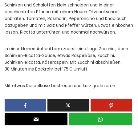
Schinken und Schalotten klein schneiden und in einer
beschichteten Pfanne mit einem Hauch Olivenöl scharf
anbraten. Tomaten, Rosmarin, Peperoncino und Knoblauch
dazugeben und mit Salz und Pfeffer würzen. Etwas einkochen
lassen. Ricotta unterrühren und nochmal nachwürzen.
In einer kleinen Auflaufform zuerst eine Lage Zucchini, dann
Schinken-Ricotta-Sauce, etwas Raspelkäse, Zucchini,
Schinken-Ricotta, Käseraspeln. Mit Zucchini abschließen.
30 Minuten ins Backrohr bei 175’C Umluft
Mit etwas Raspelkäse bestreuen und kurz gratinieren.