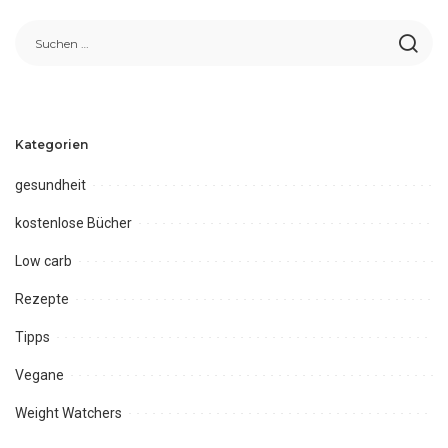
Kategorien
gesundheit
kostenlose Bücher
Low carb
Rezepte
Tipps
Vegane
Weight Watchers