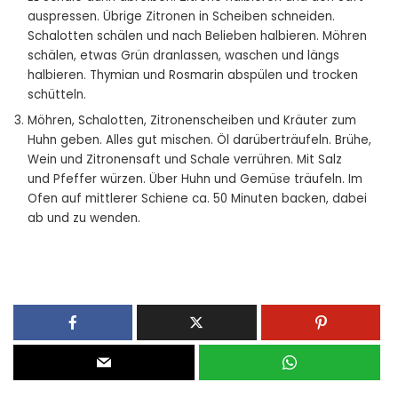
auspressen. Übrige Zitronen in Scheiben schneiden.
Schalotten schälen und nach Belieben halbieren. Möhren
schälen, etwas Grün dranlassen, waschen und längs
halbieren. Thymian und Rosmarin abspülen und trocken
schütteln.
Möhren, Schalotten, Zitronenscheiben und Kräuter zum
Huhn geben. Alles gut ­mischen. Öl darüberträufeln. ­Brühe,
Wein und Zitronensaft und Schale verrühren. Mit Salz
und Pfeffer würzen. Über Huhn und Gemüse träufeln. Im
Ofen auf mittlerer Schiene ca. 50 Minuten backen, dabei
ab und zu wenden.