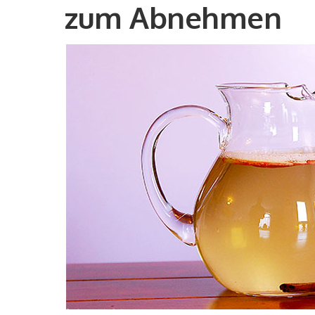
zum Abnehmen