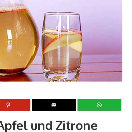
Apfel und Zitrone