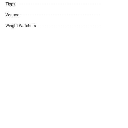
Tipps
Vegane
Weight Watchers