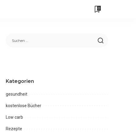
0
Kategorien
gesundheit
kostenlose Bücher
Low carb
Rezepte