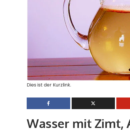
Dies ist der Kurzlink.
Wasser mit Zimt, 