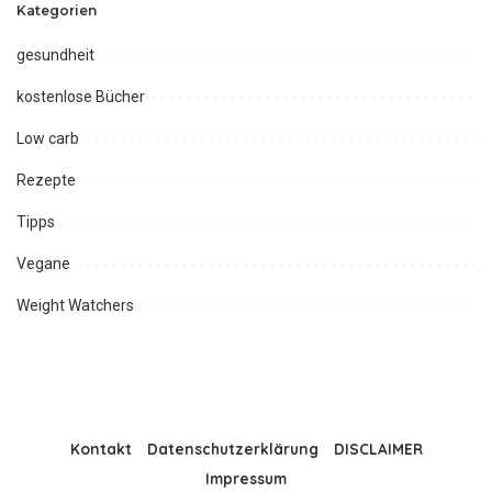
Kategorien
gesundheit
kostenlose Bücher
Low carb
Rezepte
Tipps
Vegane
Weight Watchers
Kontakt
Datenschutzerklärung
DISCLAIMER
Impressum