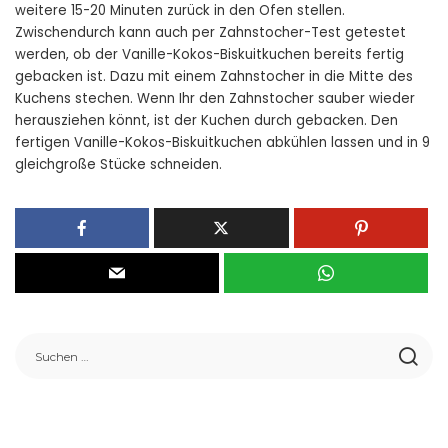
weitere 15-20 Minuten zurück in den Ofen stellen.
Zwischendurch kann auch per Zahnstocher-Test getestet
werden, ob der Vanille-Kokos-Biskuitkuchen bereits fertig
gebacken ist. Dazu mit einem Zahnstocher in die Mitte des
Kuchens stechen. Wenn Ihr den Zahnstocher sauber wieder
herausziehen könnt, ist der Kuchen durch gebacken. Den
fertigen Vanille-Kokos-Biskuitkuchen abkühlen lassen und in 9
gleichgroße Stücke schneiden.