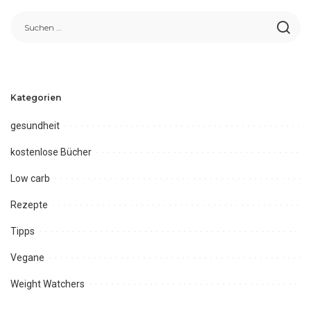
Kategorien
gesundheit
kostenlose Bücher
Low carb
Rezepte
Tipps
Vegane
Weight Watchers