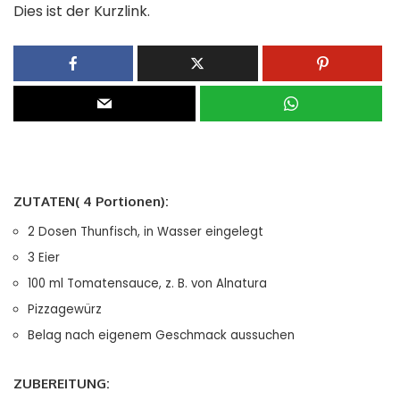
Dies ist der Kurzlink.
ZUTATEN( 4 Portionen):
2 Dosen Thunfisch, in Wasser eingelegt
3 Eier
100 ml Tomatensauce, z. B. von Alnatura
Pizzagewürz
Belag nach eigenem Geschmack aussuchen
ZUBEREITUNG: