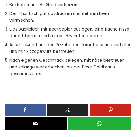
Backofen auf 180 Grad vorheizen.
Den Thunfisch gut ausdrücken und mit den Eiern
vermischen.
Das Backblech mit Backpapier auslegen, eine flache Pizza
darauf formen und für ca. 15 Minuten backen.
Anschließend auf den Pizzaboden Tomatensauce verteilen
und mit Pizzagewürz bestreuen.
Nach eigenen Geschmack belegen, mit Käse bestreuen
und solange weiterbacken, bis der Käse Goldbraun
geschmolzen ist.