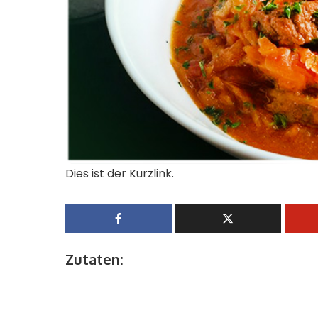
Dies ist der Kurzlink.
Zutaten: