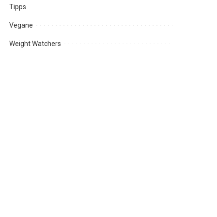
Tipps
Vegane
Weight Watchers