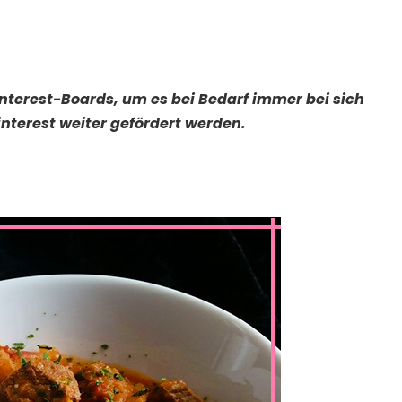
Pinterest-Boards, um es bei Bedarf immer bei sich
nterest weiter gefördert werden.