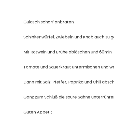
Gulasch scharf anbraten.
Schinkenwürfel, Zwiebeln und Knoblauch zu g
Mit Rotwein und Brühe ablöschen und 60min. 
Tomate und Sauerkraut untermischen und we
Dann mit Salz, Pfeffer, Paprika und Chili abs
Ganz zum Schluß die saure Sahne unterrühren
Guten Appetit