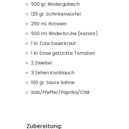
500 gr. Rindergulasch
125 gr. Schinkenwürfel
250 ml. Rotwein
500 ml. Rinderbrühe (instant)
1 kl. Tüte Sauerkraut
1 kl. Dose getückte Tomaten
2 Zwiebel
3 Zehen Knoblauch
100 gr. Saure Sahne
Salz/Pfeffer/Paprika/Chili
Zubereitung: