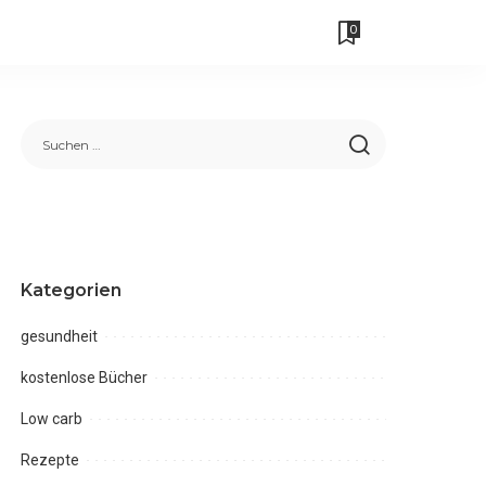
0
Kategorien
gesundheit
kostenlose Bücher
Low carb
Rezepte