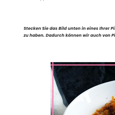
Stecken Sie das Bild unten in eines Ihrer 
zu haben. Dadurch können wir auch von Pi