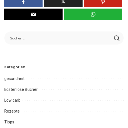
Kategorien
gesundheit
kostenlose Bücher
Low carb
Rezepte
Tipps