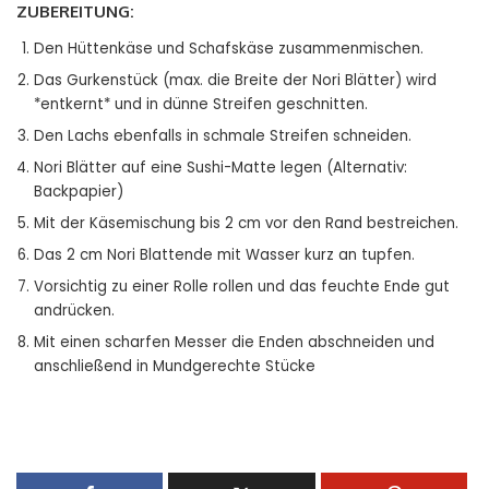
ZUBEREITUNG:
Den Hüttenkäse und Schafskäse zusammenmischen.
Das Gurkenstück (max. die Breite der Nori Blätter) wird
*entkernt* und in dünne Streifen geschnitten.
Den Lachs ebenfalls in schmale Streifen schneiden.
Nori Blätter auf eine Sushi-Matte legen (Alternativ:
Backpapier)
Mit der Käsemischung bis 2 cm vor den Rand bestreichen.
Das 2 cm Nori Blattende mit Wasser kurz an tupfen.
Vorsichtig zu einer Rolle rollen und das feuchte Ende gut
andrücken.
Mit einen scharfen Messer die Enden abschneiden und
anschließend in Mundgerechte Stücke