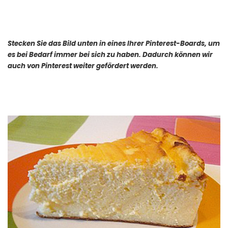
Stecken Sie das Bild unten in eines Ihrer Pinterest-Boards, um
es bei Bedarf immer bei sich zu haben. Dadurch können wir
auch von Pinterest weiter gefördert werden.