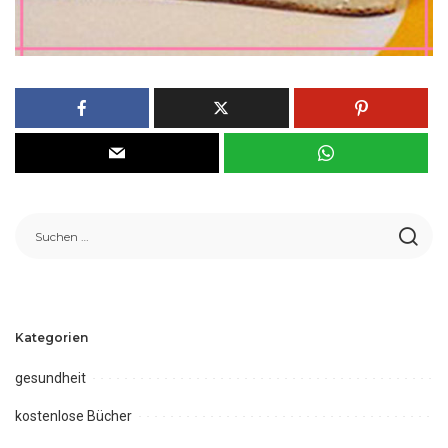
Kategorien
gesundheit
kostenlose Bücher