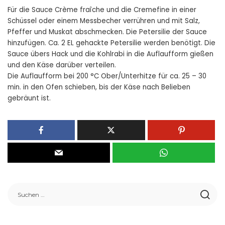
Für die Sauce Crème fraîche und die Cremefine in einer
Schüssel oder einem Messbecher verrühren und mit Salz,
Pfeffer und Muskat abschmecken. Die Petersilie der Sauce
hinzufügen. Ca. 2 EL gehackte Petersilie werden benötigt. Die
Sauce übers Hack und die Kohlrabi in die Auflaufform gießen
und den Käse darüber verteilen.
Die Auflaufform bei 200 °C Ober/Unterhitze für ca. 25 – 30
min. in den Ofen schieben, bis der Käse nach Belieben
gebräunt ist.