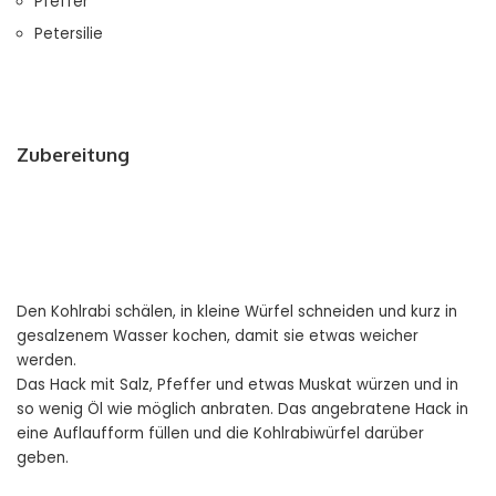
Pfeffer
Petersilie
Zubereitung
Den Kohlrabi schälen, in kleine Würfel schneiden und kurz in
gesalzenem Wasser kochen, damit sie etwas weicher
werden.
Das Hack mit Salz, Pfeffer und etwas Muskat würzen und in
so wenig Öl wie möglich anbraten. Das angebratene Hack in
eine Auflaufform füllen und die Kohlrabiwürfel darüber
geben.