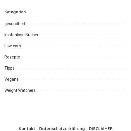
Kategorien
gesundheit
kostenlose Bücher
Low carb
Rezepte
Tipps
Vegane
Weight Watchers
Kontakt
Datenschutzerklärung
DISCLAIMER