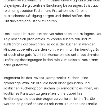
Alternative für Menschen mit Glutenunverträglichkeiten oder
diejenigen, die glutenfreie Ernährung bevorzugen. Es ist auch
reich an gesunden Fetten und Proteinen, die für eine
ausreichende Sättigung sorgen und dabei helfen, den
Blutzuckerspiegel stabil zu halten.
Das Rezept ist auch einfach vorzubereiten und zu lagern. Der
Teig lässt sich problemlos im Voraus zubereiten und im
Kühlschrank aufbewahren, so dass der Kuchen in wenigen
Minuten zubereitet werden kann, wenn man ihn benötigt. Es
ist auch eine gute Wahl für Menschen, die unter bestimmten
Ernährungsbedingungen leiden, wie zum Beispiel zuckerarm
oder glutenfrei.
Insgesamt ist das Rezept „Kompromiss-Kuchen“ eine
großartige Wahl für alle, die nach einer gesunden und
köstlichen Kuchenoption suchen. Es ermöglicht es Ihnen, ein
köstliches Frühstück zu genießen, ohne dabei Ihre
Ernährungsziele aus den Augen zu verlieren. Ich hoffe, Sie
werden es genießen und es mit Ihren Freunden und Familie