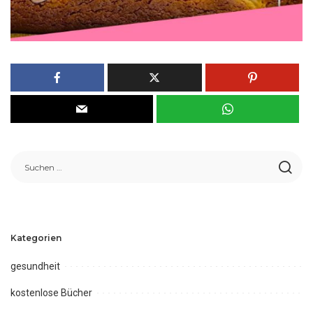
Kategorien
gesundheit
kostenlose Bücher