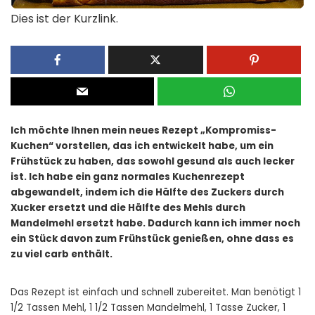
Dies ist der Kurzlink.
Ich möchte Ihnen mein neues Rezept „Kompromiss-
Kuchen“ vorstellen, das ich entwickelt habe, um ein
Frühstück zu haben, das sowohl gesund als auch lecker
ist. Ich habe ein ganz normales Kuchenrezept
abgewandelt, indem ich die Hälfte des Zuckers durch
Xucker ersetzt und die Hälfte des Mehls durch
Mandelmehl ersetzt habe. Dadurch kann ich immer noch
ein Stück davon zum Frühstück genießen, ohne dass es
zu viel carb enthält.
Das Rezept ist einfach und schnell zubereitet. Man benötigt 1
1/2 Tassen Mehl, 1 1/2 Tassen Mandelmehl, 1 Tasse Zucker, 1