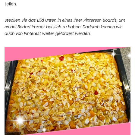
teilen.
Stecken Sie das Bild unten in eines Ihrer Pinterest-Boards, um
es bei Bedarf immer bei sich zu haben. Dadurch können wir
auch von Pinterest weiter gefördert werden
.