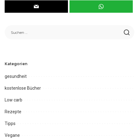
Kategorien
gesundheit
kostenlose Bücher
Low carb
Rezepte
Tipps
Vegane