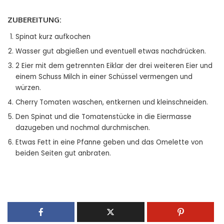
ZUBEREITUNG:
Spinat kurz aufkochen
Wasser gut abgießen und eventuell etwas nachdrücken.
2 Eier mit dem getrennten Eiklar der drei weiteren Eier und
einem Schuss Milch in einer Schüssel vermengen und
würzen.
Cherry Tomaten waschen, entkernen und kleinschneiden.
Den Spinat und die Tomatenstücke in die Eiermasse
dazugeben und nochmal durchmischen.
Etwas Fett in eine Pfanne geben und das Omelette von
beiden Seiten gut anbraten.