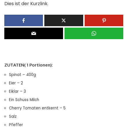
Dies ist der Kurzlink.
ZUTATEN( 1 Portionen):
Spinat – 400g
Eier – 2
Eiklar – 3
Ein Schuss Milch
Cherry Tomaten entkernt – 5
Salz
Pfeffer