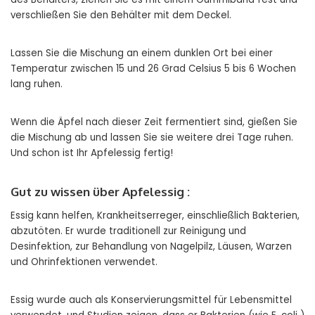
verschließen Sie den Behälter mit dem Deckel.
Lassen Sie die Mischung an einem dunklen Ort bei einer
Temperatur zwischen 15 und 26 Grad Celsius 5 bis 6 Wochen
lang ruhen.
Wenn die Äpfel nach dieser Zeit fermentiert sind, gießen Sie
die Mischung ab und lassen Sie sie weitere drei Tage ruhen.
Und schon ist Ihr Apfelessig fertig!
Gut zu wissen über Apfelessig :
Essig kann helfen, Krankheitserreger, einschließlich Bakterien,
abzutöten. Er wurde traditionell zur Reinigung und
Desinfektion, zur Behandlung von Nagelpilz, Läusen, Warzen
und Ohrinfektionen verwendet.
Essig wurde auch als Konservierungsmittel für Lebensmittel