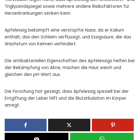
Triglyceridspiegel sowie mehrere andere Risikofaktoren für
Herzerkrankungen senken kann.
Apfelessig bekämpft eine verstopfte Nase, da er Kalium
enthält, das den Schleim verflüssigt, und Essigsäure, die das
Wachstum von Keimen verhindert.
Die antibakteriellen Eigenschaften des Apfelessigs helfen bei
der Bekämpfung von Akne, machen die Haut weich und
gleichen den pH-Wert aus.
Die Forschung hat gezeigt, dass Apfelessig speziell bei der
Entgiftung der Leber hilft und die Blutzirkulation im Körper
anregt.