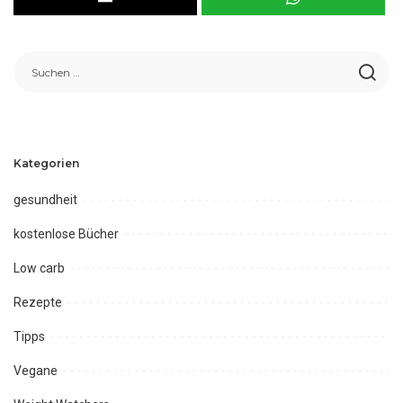
Kategorien
gesundheit
kostenlose Bücher
Low carb
Rezepte
Tipps
Vegane