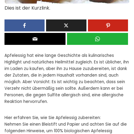
Dies ist der Kurzlink.
Apfelessig hat eine lange Geschichte als kulinarisches
Highlight und natürliches Heilmittel zugleich. Es ist üblicher, ihn
im Laden zu kaufen, aber ihn zu Hause zuzubereiten, ist dank
der Zutaten, die in jedem Haushalt vorhanden sind, auch
möglich. Aber Vorsicht: Es ist wichtig zu beachten, dass sein
Verzehr nicht übermäßig sein sollte. Außerdem kann er bei
Personen, die gegen Sulfite allergisch sind, eine allergische
Reaktion hervorrufen.
Hier erfahren Sie, wie Sie Apfelessig zubereiten:
Nehmen Sie einen Bleistift und Papier und achten Sie auf die
folgenden Hinweise, um 100% biologischen Apfelessig