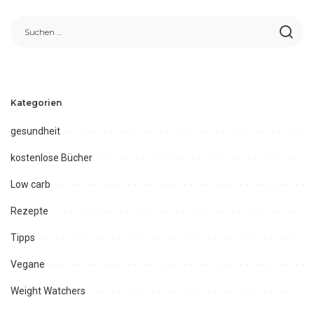
Kategorien
gesundheit
kostenlose Bücher
Low carb
Rezepte
Tipps
Vegane
Weight Watchers