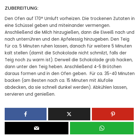
ZUBEREITUNG:
Den Ofen auf 170° Umluft vorheizen. Die trockenen Zutaten in
eine Schüssel geben und miteinander vermengen.
Anschließend die Milch hinzugießen, dann die Eiweiß nach und
nach unterrühren und den Apfelessig hinzugeben. Den Teig
für ca. 5 Minuten ruhen lassen, danach für weitere 5 Minuten
kalt stellen (damit die Schokolade nicht schmilzt, falls der
Teig noch zu warm ist). Derweil die Schokolade grob hacken,
dann unter den Teig heben. Anschließend 4-5 Brötchen
daraus formen und in den Ofen geben. Für ca. 35-40 Minuten
backen (am Besten nach ca. 15 Minuten mit Alufolie
abdecken, da sie schnell dunkel werden). Abkühlen lassen,
servieren und genießen.