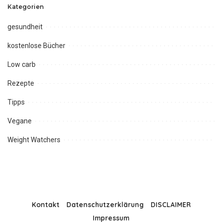
Kategorien
gesundheit
kostenlose Bücher
Low carb
Rezepte
Tipps
Vegane
Weight Watchers
Kontakt
Datenschutzerklärung
DISCLAIMER
Impressum