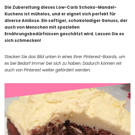
Die Zubereitung dieses Low-Carb Schoko-Mandel-
Kuchens ist mühelos, und er eignet sich perfekt für
diverse Anlässe. Ein saftiger, schokoladiger Genuss, der
auch von Menschen mit speziellen
Ernährungsbedürfnissen geschätzt wird. Lassen Sie es
sich schmecken!
Stecken Sie das Bild unten in eines Ihrer Pinterest-Boards, um
es bei Bedarf immer bei sich zu haben. Dadurch können wir
auch von Pinterest weiter gefördert werden.