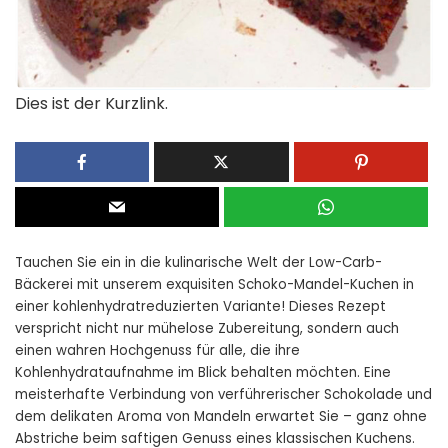
Dies ist der Kurzlink.
Tauchen Sie ein in die kulinarische Welt der Low-Carb-
Bäckerei mit unserem exquisiten Schoko-Mandel-Kuchen in
einer kohlenhydratreduzierten Variante! Dieses Rezept
verspricht nicht nur mühelose Zubereitung, sondern auch
einen wahren Hochgenuss für alle, die ihre
Kohlenhydrataufnahme im Blick behalten möchten. Eine
meisterhafte Verbindung von verführerischer Schokolade und
dem delikaten Aroma von Mandeln erwartet Sie – ganz ohne
Abstriche beim saftigen Genuss eines klassischen Kuchens.