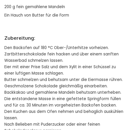
200 g fein gemahlene Mandeln
Ein Hauch von Butter für die Form
Zubereitung:
Den Backofen auf 180 °C Ober-/Unterhitze vorheizen.
Zartbitterschokolade fein hacken und über einem sanften
Wasserbad schmelzen lassen.
Eier mit einer Prise Salz und dem Xylit in einer Schüssel zu
einer luftigen Masse schlagen.
Butter schmelzen und behutsam unter die Eiermasse rühren.
Geschmolzene Schokolade gleichmäßig einarbeiten.
Backkakao und gemahlene Mandeln behutsam unterheben.
Die entstandene Masse in eine gefettete Springform füllen
und für ca. 30 Minuten im vorgeheizten Backofen backen.
Den Kuchen aus dem Ofen nehmen und behaglich auskühlen
lassen.
Nach Belieben mit Puderzucker oder einer feinen