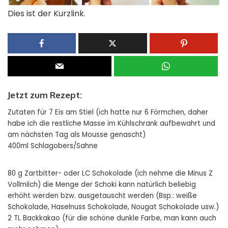
Dies ist der Kurzlink.
Jetzt zum Rezept:
Zutaten für 7 Eis am Stiel (ich hatte nur 6 Förmchen, daher
habe ich die restliche Masse im Kühlschrank aufbewahrt und
am nächsten Tag als Mousse genascht)
400ml Schlagobers/Sahne
80 g Zartbitter- oder LC Schokolade (ich nehme die Minus Z
Vollmilch) die Menge der Schoki kann natürlich beliebig
erhöht werden bzw. ausgetauscht werden (Bsp.: weiße
Schokolade, Haselnuss Schokolade, Nougat Schokolade usw.)
2 TL Backkakao (für die schöne dunkle Farbe, man kann auch