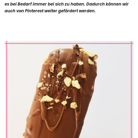
es bei Bedarf immer bei sich zu haben. Dadurch können wir
auch von Pinterest weiter gefördert werden.