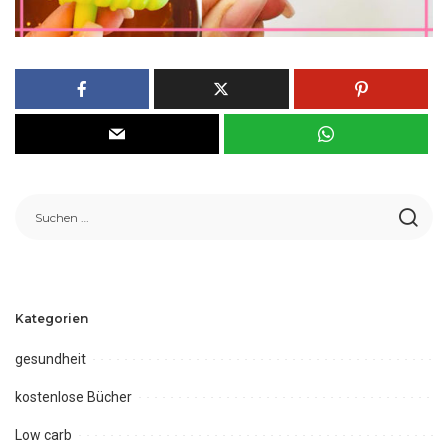
Kategorien
gesundheit
kostenlose Bücher
Low carb