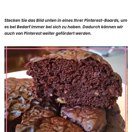
Stecken Sie das Bild unten in eines Ihrer Pinterest-Boards, um
es bei Bedarf immer bei sich zu haben. Dadurch können wir
auch von Pinterest weiter gefördert werden.