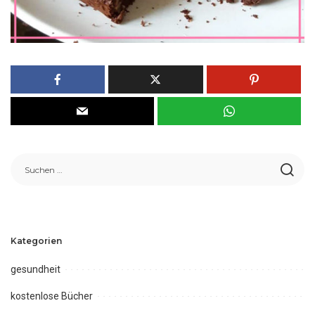
Kategorien
gesundheit
kostenlose Bücher