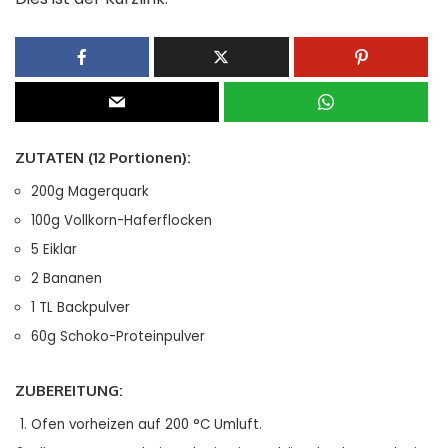
ZUTATEN
(12
Portionen
):
200g Magerquark
100g Vollkorn-Haferflocken
5 Eiklar
2 Bananen
1 TL Backpulver
60g Schoko-Proteinpulver
ZUBEREITUNG:
Ofen vorheizen auf 200 °C Umluft.