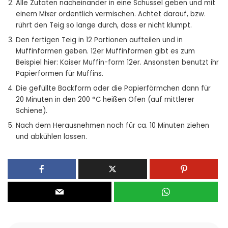
Alle Zutaten nacheinander in eine Schüssel geben und mit
einem Mixer ordentlich vermischen. Achtet darauf, bzw.
rührt den Teig so lange durch, dass er nicht klumpt.
Den fertigen Teig in 12 Portionen aufteilen und in
Muffinformen geben. 12er Muffinformen gibt es zum
Beispiel hier: Kaiser Muffin-form 12er. Ansonsten benutzt ihr
Papierformen für Muffins.
Die gefüllte Backform oder die Papierförmchen dann für
20 Minuten in den 200 °C heißen Ofen (auf mittlerer
Schiene).
Nach dem Herausnehmen noch für ca. 10 Minuten ziehen
und abkühlen lassen.