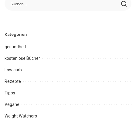
Kategorien
gesundheit
kostenlose Bücher
Low carb
Rezepte
Tipps
Vegane
Weight Watchers