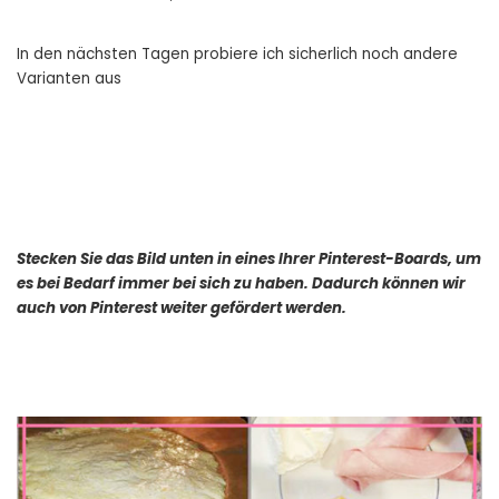
In den nächsten Tagen probiere ich sicherlich noch andere
Varianten aus
Stecken Sie das Bild unten in eines Ihrer Pinterest-Boards, um
es bei Bedarf immer bei sich zu haben. Dadurch können wir
auch von Pinterest weiter gefördert werden.