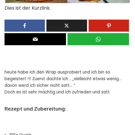
Dies ist der Kurzlink.
heute habe ich den Wrap ausprobiert und ich bin so
begeistert !!! Zuerst dachte ich .. „vielleicht etwas wenig…
davon werd ich sicher nicht satt… “
Doch es ist sehr mächtig und ich zufrieden und satt
Rezept und Zubereitung: