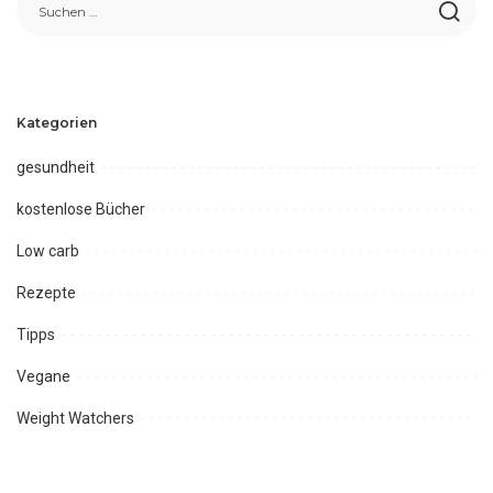
Kategorien
gesundheit
kostenlose Bücher
Low carb
Rezepte
Tipps
Vegane
Weight Watchers