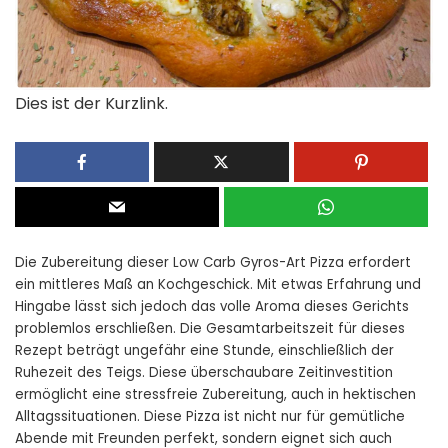
Dies ist der Kurzlink.
Die Zubereitung dieser Low Carb Gyros-Art Pizza erfordert
ein mittleres Maß an Kochgeschick. Mit etwas Erfahrung und
Hingabe lässt sich jedoch das volle Aroma dieses Gerichts
problemlos erschließen. Die Gesamtarbeitszeit für dieses
Rezept beträgt ungefähr eine Stunde, einschließlich der
Ruhezeit des Teigs. Diese überschaubare Zeitinvestition
ermöglicht eine stressfreie Zubereitung, auch in hektischen
Alltagssituationen. Diese Pizza ist nicht nur für gemütliche
Abende mit Freunden perfekt, sondern eignet sich auch