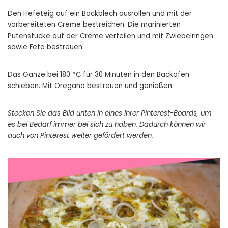
Den Hefeteig auf ein Backblech ausrollen und mit der
vorbereiteten Creme bestreichen. Die marinierten
Putenstücke auf der Creme verteilen und mit Zwiebelringen
sowie Feta bestreuen.
Das Ganze bei 180 °C für 30 Minuten in den Backofen
schieben. Mit Oregano bestreuen und genießen.
Stecken Sie das Bild unten in eines Ihrer Pinterest-Boards, um
es bei Bedarf immer bei sich zu haben. Dadurch können wir
auch von Pinterest weiter gefördert werden.