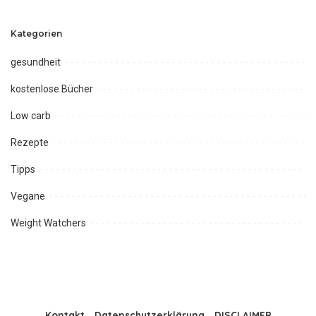
Kategorien
gesundheit
kostenlose Bücher
Low carb
Rezepte
Tipps
Vegane
Weight Watchers
Kontakt
Datenschutzerklärung
DISCLAIMER