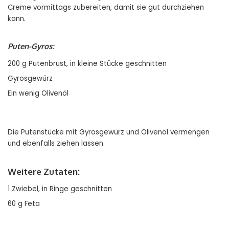
Creme vormittags zubereiten, damit sie gut durchziehen
kann.
Puten-Gyros:
200 g Putenbrust, in kleine Stücke geschnitten
Gyrosgewürz
Ein wenig Olivenöl
Die Putenstücke mit Gyrosgewürz und Olivenöl vermengen
und ebenfalls ziehen lassen.
Weitere Zutaten:
1 Zwiebel, in Ringe geschnitten
60 g Feta