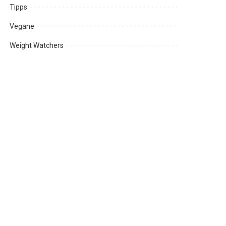
Tipps
Vegane
Weight Watchers