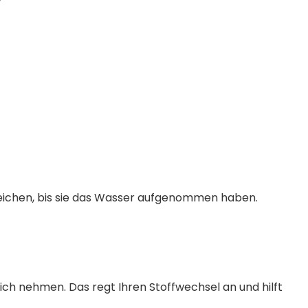
eichen, bis sie das Wasser aufgenommen haben.
ch nehmen. Das regt Ihren Stoffwechsel an und hilft