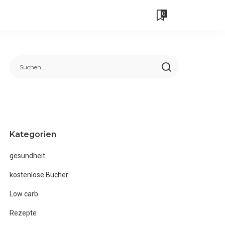
0
Kategorien
gesundheit
kostenlose Bücher
Low carb
Rezepte