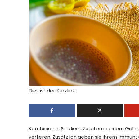
Dies ist der Kurzlink.
Kombinieren Sie diese Zutaten in einem Getr
verlieren. Zusätzlich geben sie ihrem Immun