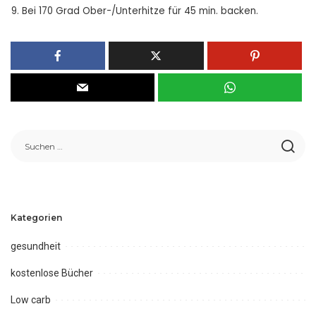
Bei 170 Grad Ober-/Unterhitze für 45 min. backen.
Kategorien
gesundheit
kostenlose Bücher
Low carb