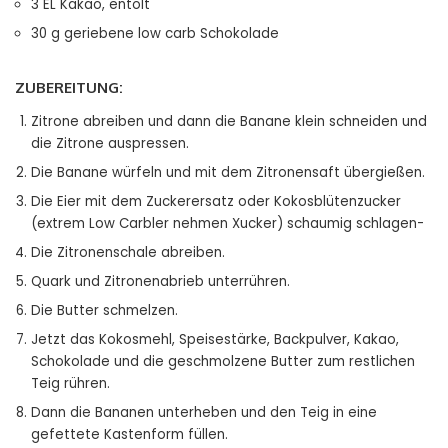
3 EL Kakao, entölt
30 g geriebene low carb Schokolade
ZUBEREITUNG:
Zitrone abreiben und dann die Banane klein schneiden und
die Zitrone auspressen.
Die Banane würfeln und mit dem Zitronensaft übergießen.
Die Eier mit dem Zuckerersatz oder Kokosblütenzucker
(extrem Low Carbler nehmen Xucker) schaumig schlagen-
Die Zitronenschale abreiben.
Quark und Zitronenabrieb unterrühren.
Die Butter schmelzen.
Jetzt das Kokosmehl, Speisestärke, Backpulver, Kakao,
Schokolade und die geschmolzene Butter zum restlichen
Teig rühren.
Dann die Bananen unterheben und den Teig in eine
gefettete Kastenform füllen.