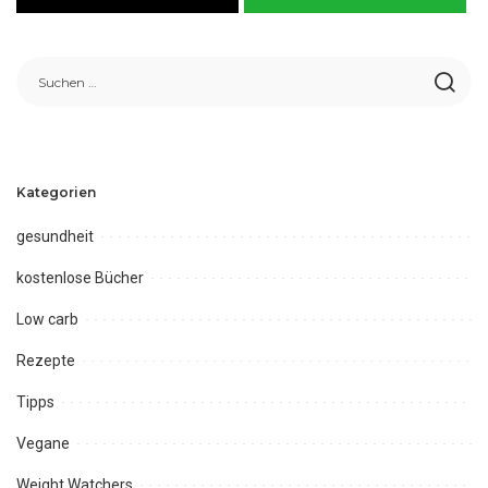
Kategorien
gesundheit
kostenlose Bücher
Low carb
Rezepte
Tipps
Vegane
Weight Watchers