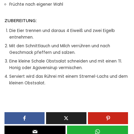
Früchte nach eigener Wahl
ZUBEREITUNG:
Die Eier trennen und daraus 4 Eiweiß und zwei Eigelb
entnehmen.
Mit den Schnittlauch und Milch verrühren und nach
Geschmack pfeffern und salzen.
Eine kleine Schale Obstsalat schneiden und mit einen Tl.
Honig oder Agavensirup vermischen.
Serviert wird das Rührei mit einem Stremel-Lachs und dem
kleinen Obstsalat.