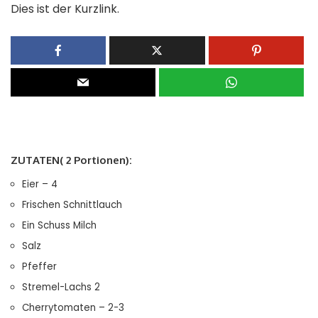
Dies ist der Kurzlink.
ZUTATEN( 2 Portionen):
Eier – 4
Frischen Schnittlauch
Ein Schuss Milch
Salz
Pfeffer
Stremel-Lachs 2
Cherrytomaten – 2-3