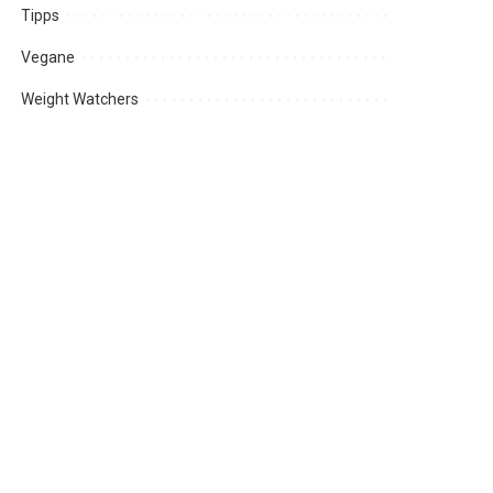
Tipps
Vegane
Weight Watchers