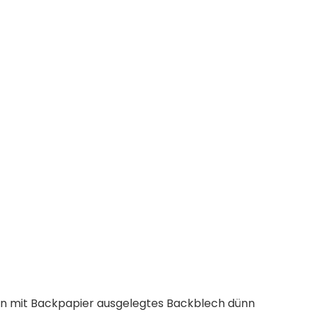
 ein mit Backpapier ausgelegtes Backblech dünn