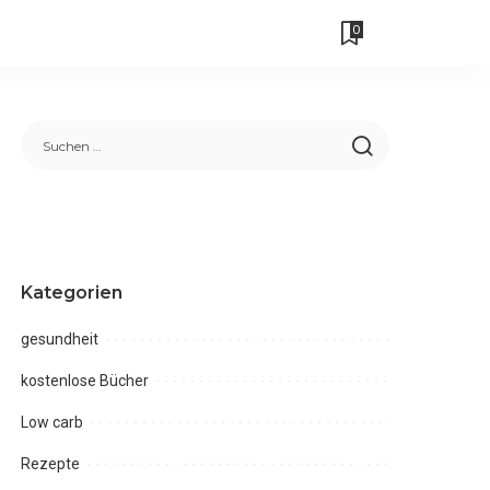
0
Kategorien
gesundheit
kostenlose Bücher
Low carb
Rezepte