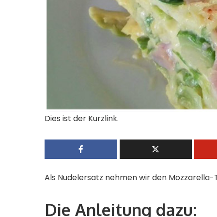
Dies ist der Kurzlink.
Als Nudelersatz nehmen wir den Mozzarella-T
Die Anleitung dazu: