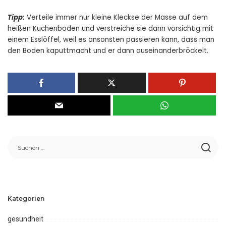
Tipp:
Verteile immer nur kleine Kleckse der Masse auf dem
heißen Kuchenboden und verstreiche sie dann vorsichtig mit
einem Esslöffel, weil es ansonsten passieren kann, dass man
den Boden kaputtmacht und er dann auseinanderbröckelt.
Kategorien
gesundheit