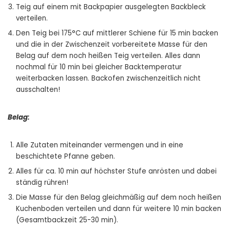
Teig auf einem mit Backpapier ausgelegten Backbleck
verteilen.
Den Teig bei 175°C auf mittlerer Schiene für 15 min backen
und die in der Zwischenzeit vorbereitete Masse für den
Belag auf dem noch heißen Teig verteilen. Alles dann
nochmal für 10 min bei gleicher Backtemperatur
weiterbacken lassen. Backofen zwischenzeitlich nicht
ausschalten!
Belag:
Alle Zutaten miteinander vermengen und in eine
beschichtete Pfanne geben.
Alles für ca. 10 min auf höchster Stufe anrösten und dabei
ständig rühren!
Die Masse für den Belag gleichmäßig auf dem noch heißen
Kuchenboden verteilen und dann für weitere 10 min backen
(Gesamtbackzeit 25-30 min).