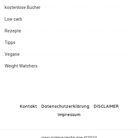
kostenlose Bücher
Low carb
Rezepte
Tipps
Vegane
Weight Watchers
Kontakt
Datenschutzerklärung
DISCLAIMER
Impressum
gesunderezepte.me ©2024