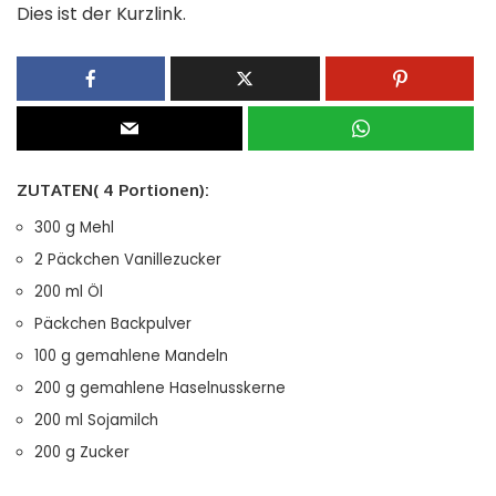
Dies ist der Kurzlink.
ZUTATEN( 4 Portionen):
300 g Mehl
2 Päckchen Vanillezucker
200 ml Öl
Päckchen Backpulver
100 g gemahlene Mandeln
200 g gemahlene Haselnusskerne
200 ml Sojamilch
200 g Zucker