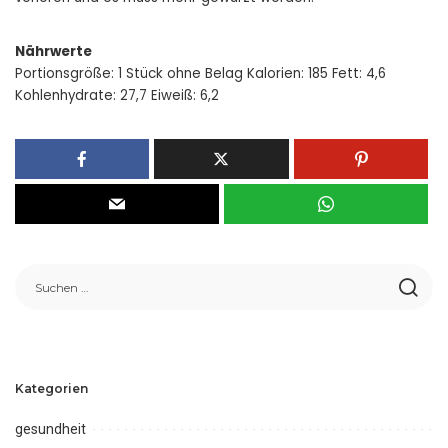
Nährwerte
Portionsgröße: 1 Stück ohne Belag Kalorien: 185 Fett: 4,6
Kohlenhydrate: 27,7 Eiweiß: 6,2
Kategorien
gesundheit