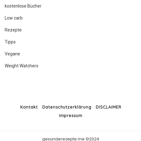
kostenlose Bücher
Low carb
Rezepte
Tipps
Vegane
Weight Watchers
Kontakt
Datenschutzerklärung
DISCLAIMER
Impressum
gesunderezepte.me ©2024