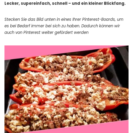
Lecker, supereinfach, schnell – und ein kleiner Blickfang.
Stecken Sie das Bild unten in eines Ihrer Pinterest-Boards, um
es bei Bedarf immer bei sich zu haben. Dadurch können wir
auch von Pinterest weiter gefördert werden