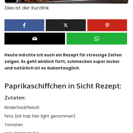
Dies ist der Kurzlink.
Heute möchte ich euch ein Rezept für stressige Zeiten
zeigen. Es geht wirklich flott, schmecken super lecker
und natürlich ist es dukantauglich.
Paprikaschiffchen in Sicht Rezept:
Zutaten:
Rinderhackfleisch
Feta (ich hab hier light genommen)
Tomaten