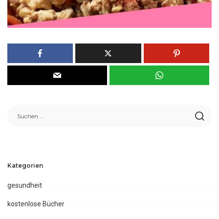
Kategorien
gesundheit
kostenlose Bücher