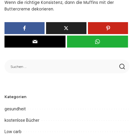
Wenn die richtige Konsistenz, dann die Muffins mit der
Buttercreme dekorieren.
Kategorien
gesundheit
kostenlose Bücher
Low carb