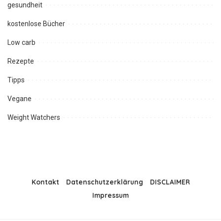
gesundheit
kostenlose Bücher
Low carb
Rezepte
Tipps
Vegane
Weight Watchers
Kontakt
Datenschutzerklärung
DISCLAIMER
Impressum