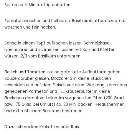
Seiten ca. 5 Min. kräftig anbraten.
Tomaten waschen und halbieren. Basilikumblätter abzupfen,
waschen und fein hacken.
Sahne in einem Topf aufkochen lassen. Schmelzkäse
hineinrühren und schmelzen lassen. Mit Salz und Pfeffer
würzen. 2/3 vom Basilikum unterrühren.
Fleisch und Tomaten in eine gefettete Auflaufform geben.
Sauce darüber gießen. Mozzarella in kleine Stückchen
schneiden und auf dem Fleisch verteilen. Wer mag, kann noch
geriebenen Parmesan und 1 EL Kräuterbutter in kleine
Flöckchen darauf verteilen. Im vorgeheizten Ofen (200 Grad
bzw. 175 Grad bei Umluft) ca. 30 Min. backen. Herausnehmen
und mit restlichem Basilikum bestreuen.
Dazu schmecken Kroketten oder Reis.