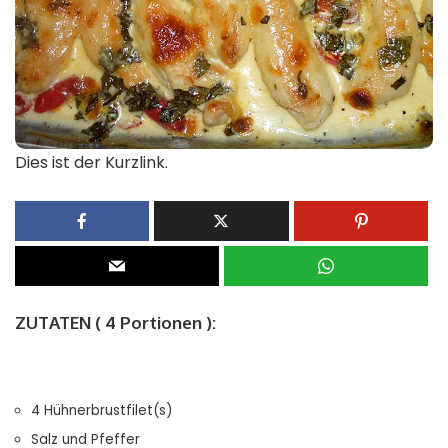
Dies ist der Kurzlink.
ZUTATEN ( 4 Portionen ):
4 Hühnerbrustfilet(s)
Salz und Pfeffer