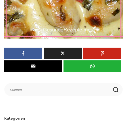
Kategorien