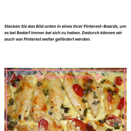
Stecken Sie das Bild unten in eines Ihrer Pinterest-Boards, um
es bei Bedarf immer bei sich zu haben. Dadurch können wir
auch von Pinterest weiter gefördert werden.