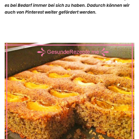
es bei Bedarf immer bei sich zu haben. Dadurch können wir
auch von Pinterest weiter gefördert werden.