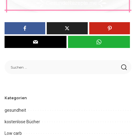
Kategorien
gesundheit
kostenlose Bücher
Low carb