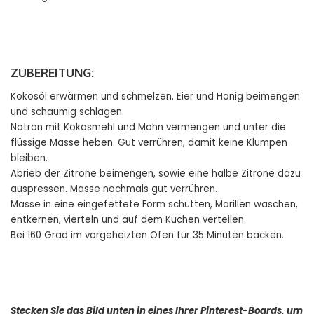
ZUBEREITUNG:
Kokosöl erwärmen und schmelzen. Eier und Honig beimengen
und schaumig schlagen.
Natron mit Kokosmehl und Mohn vermengen und unter die
flüssige Masse heben. Gut verrühren, damit keine Klumpen
bleiben.
Abrieb der Zitrone beimengen, sowie eine halbe Zitrone dazu
auspressen. Masse nochmals gut verrühren.
Masse in eine eingefettete Form schütten, Marillen waschen,
entkernen, vierteln und auf dem Kuchen verteilen.
Bei 160 Grad im vorgeheizten Ofen für 35 Minuten backen.
Stecken Sie das Bild unten in eines Ihrer Pinterest-Boards, um