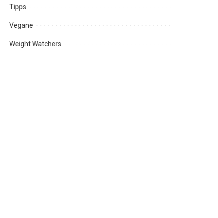
Tipps
Vegane
Weight Watchers