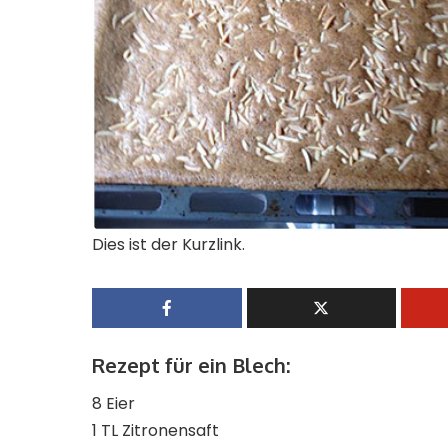
Dies ist der Kurzlink.
Rezept für ein Blech:
8 Eier
1 TL Zitronensaft