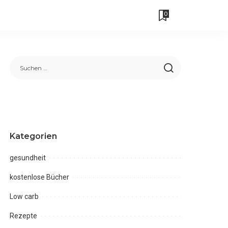
0
Kategorien
gesundheit
kostenlose Bücher
Low carb
Rezepte