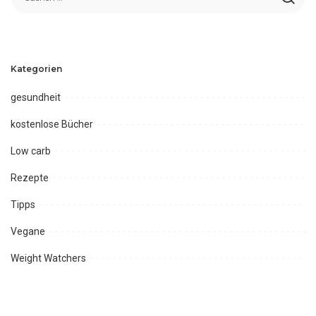
Kategorien
gesundheit
kostenlose Bücher
Low carb
Rezepte
Tipps
Vegane
Weight Watchers