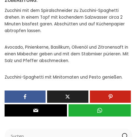
ZUBEREITUNG:
Zucchini mit dem Spiralschneider zu Zucchini-Spaghetti
drehen. In einem Topf mit kochendem Salzwasser circa 2
Minuten bissfest garen. Abschütten und auf Küchenpapier
abtropfen lassen.
Avocado, Pinienkerne, Basilikum, Olivenöl und Zitronensaft in
einen Mixbecher geben und mit dem Stabmixer pürieren. Mit
Salz und Pfeffer abschmecken.
Zucchini-Spaghetti mit Minitomaten und Pesto genießen.