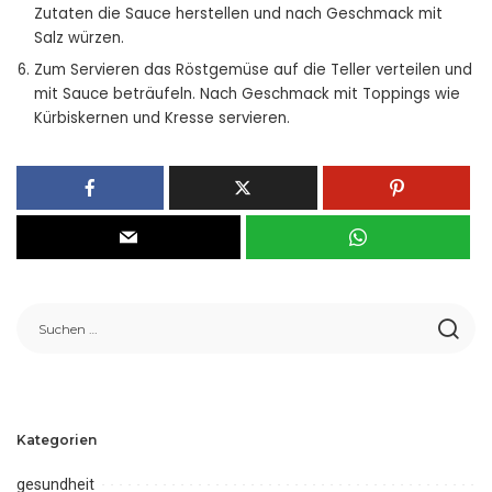
Zutaten die Sauce herstellen und nach Geschmack mit
Salz würzen.
Zum Servieren das Röstgemüse auf die Teller verteilen und
mit Sauce beträufeln. Nach Geschmack mit Toppings wie
Kürbiskernen und Kresse servieren.
Kategorien
gesundheit