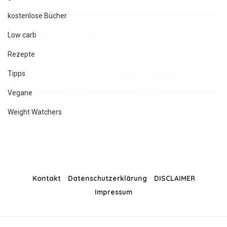
kostenlose Bücher
Low carb
Rezepte
Tipps
Vegane
Weight Watchers
Kontakt
Datenschutzerklärung
DISCLAIMER
Impressum