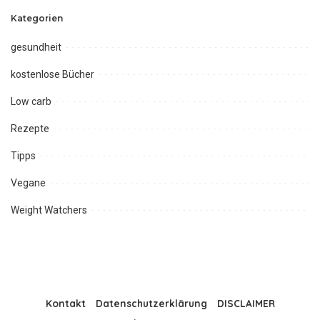
Kategorien
gesundheit
kostenlose Bücher
Low carb
Rezepte
Tipps
Vegane
Weight Watchers
Kontakt
Datenschutzerklärung
DISCLAIMER