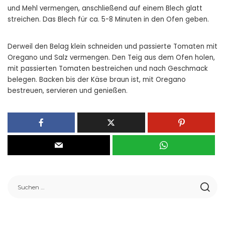
und Mehl vermengen, anschließend auf einem Blech glatt
streichen. Das Blech für ca. 5-8 Minuten in den Ofen geben.
Derweil den Belag klein schneiden und passierte Tomaten mit
Oregano und Salz vermengen. Den Teig aus dem Ofen holen,
mit passierten Tomaten bestreichen und nach Geschmack
belegen. Backen bis der Käse braun ist, mit Oregano
bestreuen, servieren und genießen.