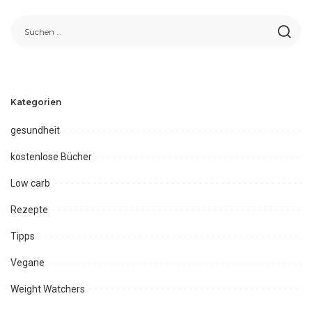
Kategorien
gesundheit
kostenlose Bücher
Low carb
Rezepte
Tipps
Vegane
Weight Watchers