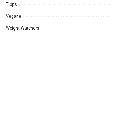
Tipps
Vegane
Weight Watchers