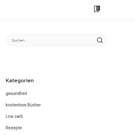
0
Kategorien
gesundheit
kostenlose Bücher
Low carb
Rezepte