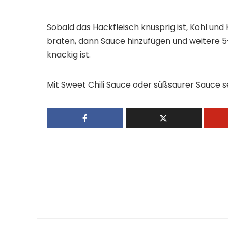
Sobald das Hackfleisch knusprig ist, Kohl un
braten, dann Sauce hinzufügen und weitere 5
knackig ist.
Mit Sweet Chili Sauce oder süßsaurer Sauce s