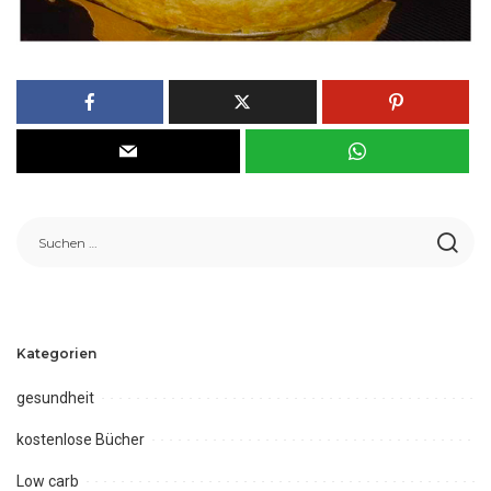
Kategorien
gesundheit
kostenlose Bücher
Low carb