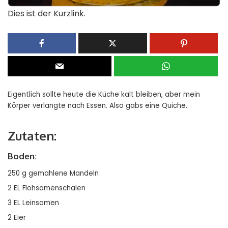
Dies ist der Kurzlink.
Eigentlich sollte heute die Küche kalt bleiben, aber mein
Körper verlangte nach Essen. Also gabs eine Quiche.
Zutaten:
Boden:
250 g gemahlene Mandeln
2 EL Flohsamenschalen
3 EL Leinsamen
2 Eier