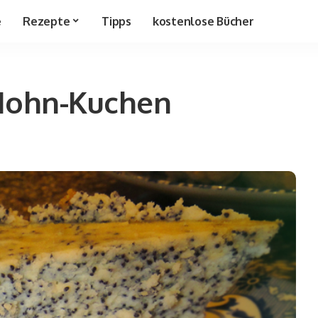
e
Rezepte
Tipps
kostenlose Bücher
Mohn-Kuchen