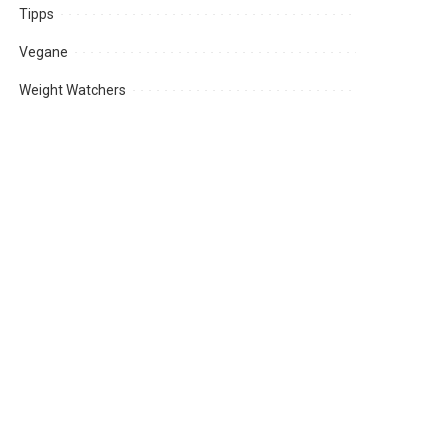
Tipps
Vegane
Weight Watchers