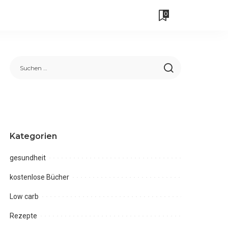
0
Kategorien
gesundheit
kostenlose Bücher
Low carb
Rezepte