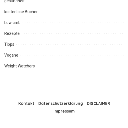
gesundheit
kostenlose Bücher
Low carb
Rezepte
Tipps
Vegane
Weight Watchers
Kontakt
Datenschutzerklärung
DISCLAIMER
Impressum