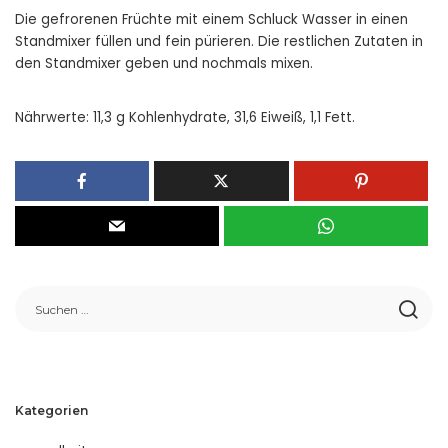
Die gefrorenen Früchte mit einem Schluck Wasser in einen
Standmixer füllen und fein pürieren. Die restlichen Zutaten in
den Standmixer geben und nochmals mixen.
Nährwerte: 11,3 g Kohlenhydrate, 31,6 Eiweiß, 1,1 Fett.
Kategorien