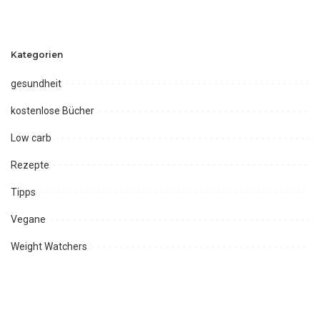
Kategorien
gesundheit
kostenlose Bücher
Low carb
Rezepte
Tipps
Vegane
Weight Watchers