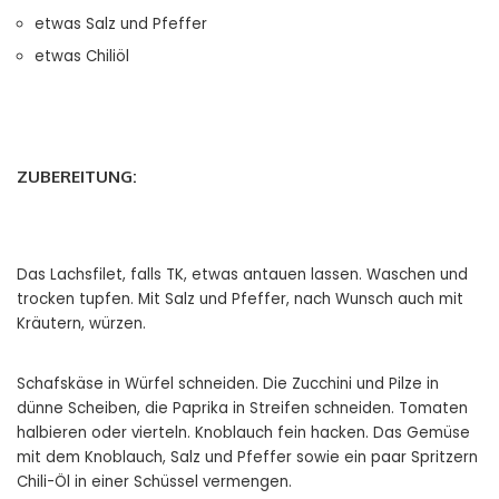
etwas Salz und Pfeffer
etwas Chiliöl
ZUBEREITUNG:
Das Lachsfilet, falls TK, etwas antauen lassen. Waschen und
trocken tupfen. Mit Salz und Pfeffer, nach Wunsch auch mit
Kräutern, würzen.
Schafskäse in Würfel schneiden. Die Zucchini und Pilze in
dünne Scheiben, die Paprika in Streifen schneiden. Tomaten
halbieren oder vierteln. Knoblauch fein hacken. Das Gemüse
mit dem Knoblauch, Salz und Pfeffer sowie ein paar Spritzern
Chili-Öl in einer Schüssel vermengen.