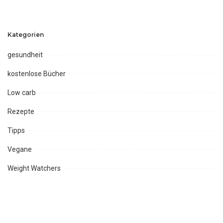
Kategorien
gesundheit
kostenlose Bücher
Low carb
Rezepte
Tipps
Vegane
Weight Watchers