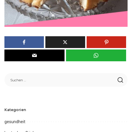
Kategorien
gesundheit