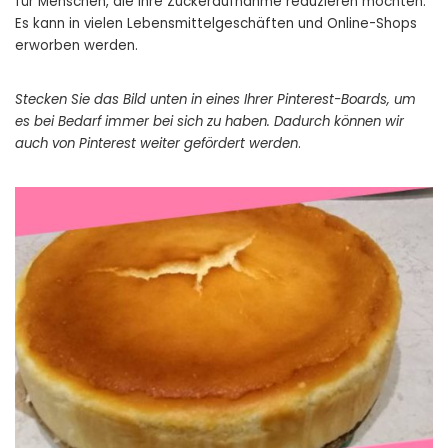
für Menschen, die ihre Zuckeraufnahme reduzieren möchten.
Es kann in vielen Lebensmittelgeschäften und Online-Shops
erworben werden.
Stecken Sie das Bild unten in eines Ihrer Pinterest-Boards, um
es bei Bedarf immer bei sich zu haben. Dadurch können wir
auch von Pinterest weiter gefördert werden
.