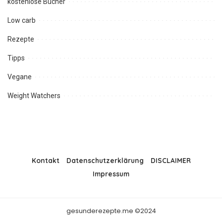
kostenlose Bücher
Low carb
Rezepte
Tipps
Vegane
Weight Watchers
Kontakt
Datenschutzerklärung
DISCLAIMER
Impressum
gesunderezepte.me ©2024