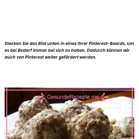
Stecken Sie das Bild unten in eines Ihrer Pinterest-Boards, um
es bei Bedarf immer bei sich zu haben. Dadurch können wir
auch von Pinterest weiter gefördert werden.