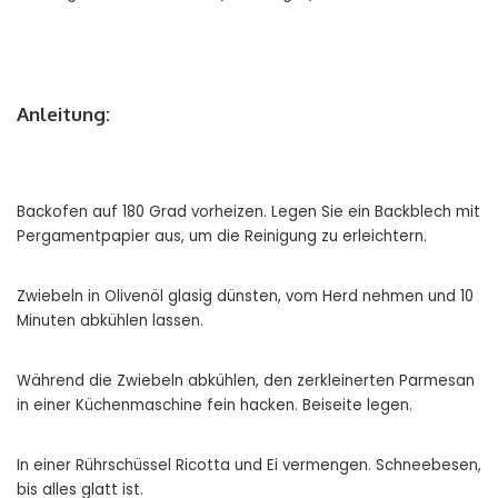
Anleitung:
Backofen auf 180 Grad vorheizen. Legen Sie ein Backblech mit
Pergamentpapier aus, um die Reinigung zu erleichtern.
Zwiebeln in Olivenöl glasig dünsten, vom Herd nehmen und 10
Minuten abkühlen lassen.
Während die Zwiebeln abkühlen, den zerkleinerten Parmesan
in einer Küchenmaschine fein hacken. Beiseite legen.
In einer Rührschüssel Ricotta und Ei vermengen. Schneebesen,
bis alles glatt ist.