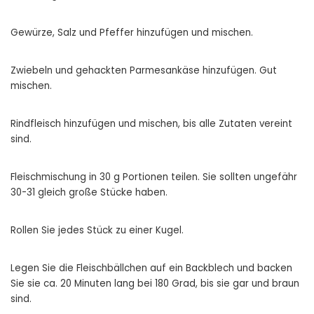
Gewürze, Salz und Pfeffer hinzufügen und mischen.
Zwiebeln und gehackten Parmesankäse hinzufügen. Gut
mischen.
Rindfleisch hinzufügen und mischen, bis alle Zutaten vereint
sind.
Fleischmischung in 30 g Portionen teilen. Sie sollten ungefähr
30-31 gleich große Stücke haben.
Rollen Sie jedes Stück zu einer Kugel.
Legen Sie die Fleischbällchen auf ein Backblech und backen
Sie sie ca. 20 Minuten lang bei 180 Grad, bis sie gar und braun
sind.