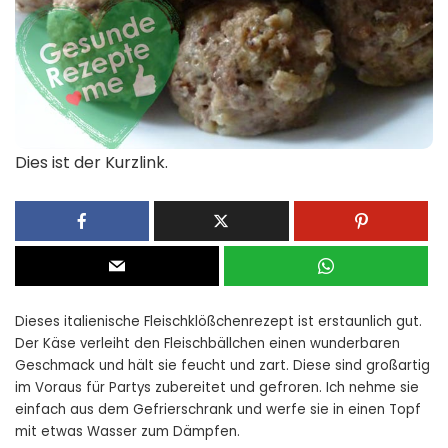
Dies ist der Kurzlink.
Dieses italienische Fleischklößchenrezept ist erstaunlich gut.
Der Käse verleiht den Fleischbällchen einen wunderbaren
Geschmack und hält sie feucht und zart. Diese sind großartig
im Voraus für Partys zubereitet und gefroren. Ich nehme sie
einfach aus dem Gefrierschrank und werfe sie in einen Topf
mit etwas Wasser zum Dämpfen.