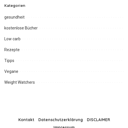
Kategorien
gesundheit
kostenlose Bücher
Low carb
Rezepte
Tipps
Vegane
Weight Watchers
Kontakt
Datenschutzerklärung
DISCLAIMER
Impressum